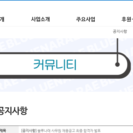
공지사항
제목
[공지사항]
블루나래 사무원 채용공고 최종 합격자 발표