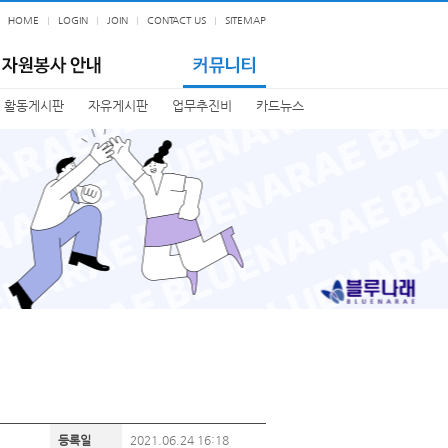
HOME
LOGIN
JOIN
CONTACT US
SITEMAP
활동게시판
자유게시판
업무추진비
카드뉴스
등록일
2021.06.24 16:18