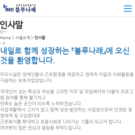
<!--
Home > 시설소개 >
인사말
-->
내일로 함께 성장하는 『블루나래』에 오신
것을 환영합니다.
우리시설은 장애인들의 근로환경을 제공하고 경제적 자립과 사회활동을
지원하는 보호작업장입니다.
개개인이 갖는 특성과 적성을 고려한 직무 및 작업배치와 더불어 프로그
램 참여를 통해 활기차고
만족도 높은 공간이 되도록 노력하겠습니다.
직업재활에서 그치지 않고 함께 성장・발전하는 사업장으로써 안정된 경
영체계 및 수입증대로
근로복지를 확대하고 포용사회로 나아가는 기틀이 되고자 합니다.
여러분의 많은 관심과 응원을 부탁드립니다.